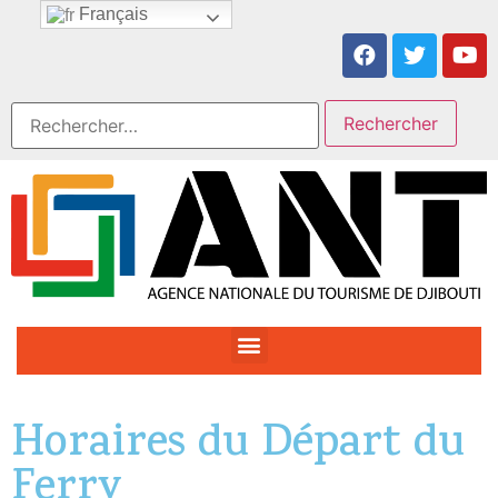
Français
Horaires du Départ du
Ferry