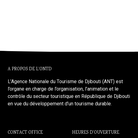
A PROPOS DE L'ONTD
L’Agence Nationale du Tourisme de Djibouti (ANT) est
l’organe en charge de l’organisation, l’animation et le
contrôle du secteur touristique en République de Djibouti
en vue du développement d’un tourisme durable.
CONTACT OFFICE
HEURES D'OUVERTURE