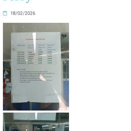
18/02/2026