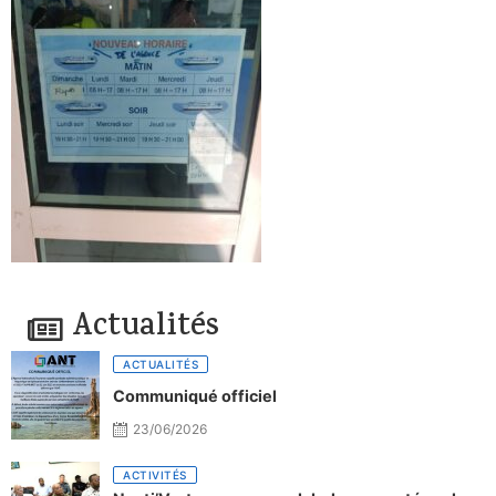
Actualités
ACTUALITÉS
Communiqué officiel
23/06/2026
ACTIVITÉS