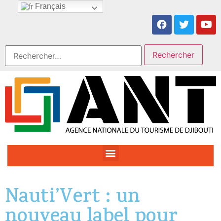
Français
Nauti’Vert : un
nouveau label pour