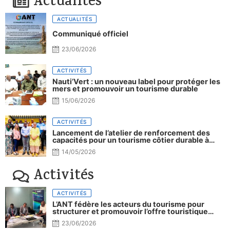
Actualités
ACTUALITÉS
Communiqué officiel
23/06/2026
ACTIVITÉS
Nauti’Vert : un nouveau label pour protéger les
mers et promouvoir un tourisme durable
15/06/2026
ACTIVITÉS
Lancement de l’atelier de renforcement des
capacités pour un tourisme côtier durable à
Djibouti.
14/05/2026
Activités
ACTIVITÉS
L’ANT fédère les acteurs du tourisme pour
structurer et promouvoir l’offre touristique
nationale
23/06/2026