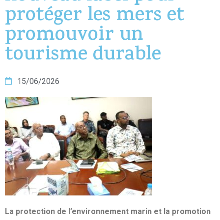
protéger les mers et
promouvoir un
tourisme durable
15/06/2026
La protection de l’environnement marin et la promotion