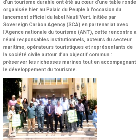
d’un tourisme durable ont été au cœur d’une table ronde
organisée hier au Palais du Peuple à l’occasion du
lancement officiel du label Nauti’Vert. Initiée par
Sovereign Carbon Agency (SCA) en partenariat avec
l’Agence nationale du tourisme (ANT), cette rencontre a
réuni responsables institutionnels, acteurs du secteur
maritime, opérateurs touristiques et représentants de
la société civile autour d’un objectif commun :
préserver les richesses marines tout en accompagnant
le développement du tourisme.