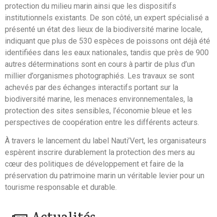
protection du milieu marin ainsi que les dispositifs
institutionnels existants. De son côté, un expert spécialisé a
présenté un état des lieux de la biodiversité marine locale,
indiquant que plus de 530 espèces de poissons ont déjà été
identifiées dans les eaux nationales, tandis que près de 900
autres déterminations sont en cours à partir de plus d’un
millier d’organismes photographiés. Les travaux se sont
achevés par des échanges interactifs portant sur la
biodiversité marine, les menaces environnementales, la
protection des sites sensibles, l’économie bleue et les
perspectives de coopération entre les différents acteurs.
À travers le lancement du label Nauti’Vert, les organisateurs
espèrent inscrire durablement la protection des mers au
cœur des politiques de développement et faire de la
préservation du patrimoine marin un véritable levier pour un
tourisme responsable et durable.