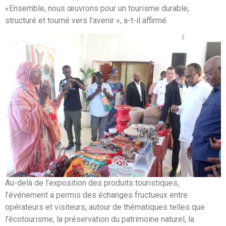
«Ensemble, nous œuvrons pour un tourisme durable,
structuré et tourné vers l’avenir », a-t-il affirmé.
Au-delà de l’exposition des produits touristiques,
l’événement a permis des échanges fructueux entre
opérateurs et visiteurs, autour de thématiques telles que
l’écotourisme, la préservation du patrimoine naturel, la