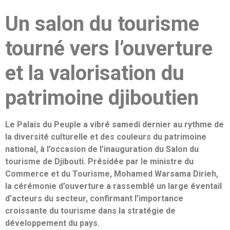
Un salon du tourisme
tourné vers l’ouverture
et la valorisation du
patrimoine djiboutien
Le Palais du Peuple a vibré samedi dernier au rythme de
la diversité culturelle et des couleurs du patrimoine
national, à l’occasion de l’inauguration du Salon du
tourisme de Djibouti. Présidée par le ministre du
Commerce et du Tourisme, Mohamed Warsama Dirieh,
la cérémonie d’ouverture a rassemblé un large éventail
d’acteurs du secteur, confirmant l’importance
croissante du tourisme dans la stratégie de
développement du pays.