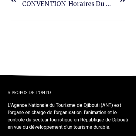
CONVENTION
Horaires Du Départ Du Ferry
A PROPOS DE L'ONTD
L’Agence Nationale du Tourisme de Djibouti (ANT) est
l’organe en charge de l’organisation, l’animation et le
contrôle du secteur touristique en République de Djibouti
en vue du développement d’un tourisme durable.