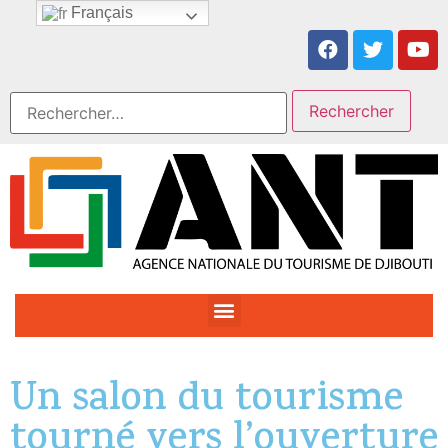
Français
Un salon du tourisme
tourné vers l’ouverture