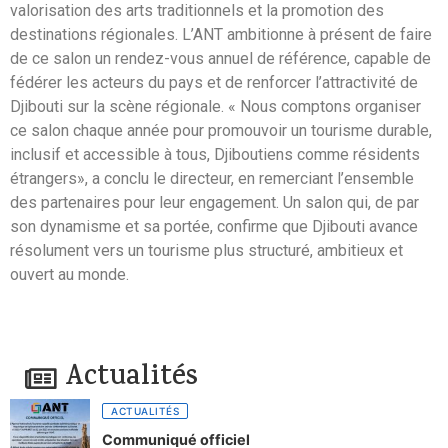
valorisation des arts traditionnels et la promotion des
destinations régionales. L’ANT ambitionne à présent de faire
de ce salon un rendez-vous annuel de référence, capable de
fédérer les acteurs du pays et de renforcer l’attractivité de
Djibouti sur la scène régionale. « Nous comptons organiser
ce salon chaque année pour promouvoir un tourisme durable,
inclusif et accessible à tous, Djiboutiens comme résidents
étrangers», a conclu le directeur, en remerciant l’ensemble
des partenaires pour leur engagement. Un salon qui, de par
son dynamisme et sa portée, confirme que Djibouti avance
résolument vers un tourisme plus structuré, ambitieux et
ouvert au monde.
Actualités
ACTUALITÉS
Communiqué officiel