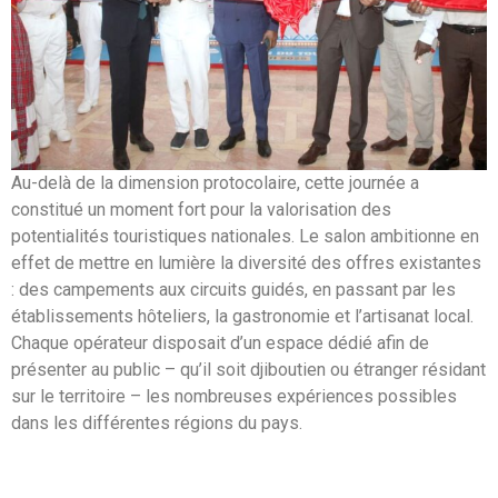
Au-delà de la dimension protocolaire, cette journée a
constitué un moment fort pour la valorisation des
potentialités touristiques nationales. Le salon ambitionne en
effet de mettre en lumière la diversité des offres existantes
: des campements aux circuits guidés, en passant par les
établissements hôteliers, la gastronomie et l’artisanat local.
Chaque opérateur disposait d’un espace dédié afin de
présenter au public – qu’il soit djiboutien ou étranger résidant
sur le territoire – les nombreuses expériences possibles
dans les différentes régions du pays.