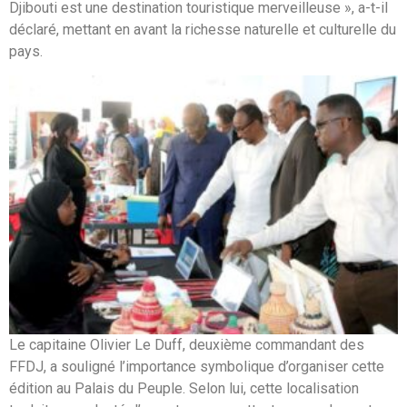
Djibouti est une destination touristique merveilleuse », a-t-il
déclaré, mettant en avant la richesse naturelle et culturelle du
pays.
Le capitaine Olivier Le Duff, deuxième commandant des
FFDJ, a souligné l’importance symbolique d’organiser cette
édition au Palais du Peuple. Selon lui, cette localisation