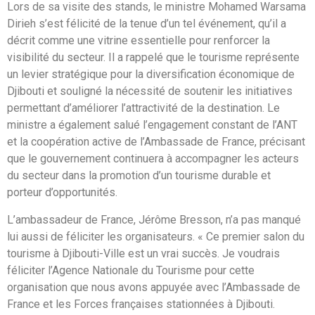
Lors de sa visite des stands, le ministre Mohamed Warsama
Dirieh s’est félicité de la tenue d’un tel événement, qu’il a
décrit comme une vitrine essentielle pour renforcer la
visibilité du secteur. Il a rappelé que le tourisme représente
un levier stratégique pour la diversification économique de
Djibouti et souligné la nécessité de soutenir les initiatives
permettant d’améliorer l’attractivité de la destination. Le
ministre a également salué l’engagement constant de l’ANT
et la coopération active de l’Ambassade de France, précisant
que le gouvernement continuera à accompagner les acteurs
du secteur dans la promotion d’un tourisme durable et
porteur d’opportunités.
L’ambassadeur de France, Jérôme Bresson, n’a pas manqué
lui aussi de féliciter les organisateurs. « Ce premier salon du
tourisme à Djibouti-Ville est un vrai succès. Je voudrais
féliciter l’Agence Nationale du Tourisme pour cette
organisation que nous avons appuyée avec l’Ambassade de
France et les Forces françaises stationnées à Djibouti.