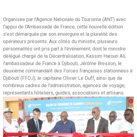
Organisée par l’Agence Nationale du Tourisme (ANT) avec
l’appui de l’Ambassade de France, cette nouvelle édition
s’est démarquée par son envergure et la pluralité des
opérateurs présents. Aux côtés du ministre, plusieurs
personnalités ont pris part à l’événement, dont le ministre
délégué chargé de la Décentralisation, Kassim Haroun Ali,
l’ambassadeur de France à Djibouti, Jérôme Bresson, le
deuxième commandant des Forces françaises stationnées à
Djibouti (FFDJ), le capitaine Olivier Le Duff, ainsi que de
nombreux cadres de l’administration, agences de voyage,
représentants hôteliers, guides, associations et artisans.