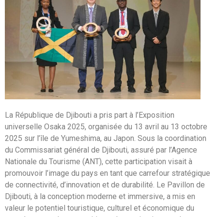
La République de Djibouti a pris part à l’Exposition
universelle Osaka 2025, organisée du 13 avril au 13 octobre
2025 sur l’île de Yumeshima, au Japon. Sous la coordination
du Commissariat général de Djibouti, assuré par l’Agence
Nationale du Tourisme (ANT), cette participation visait à
promouvoir l’image du pays en tant que carrefour stratégique
de connectivité, d’innovation et de durabilité. Le Pavillon de
Djibouti, à la conception moderne et immersive, a mis en
valeur le potentiel touristique, culturel et économique du