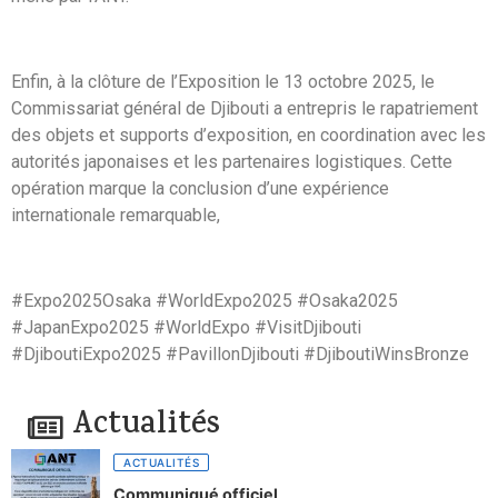
Enfin, à la clôture de l’Exposition le 13 octobre 2025, le
Commissariat général de Djibouti a entrepris le rapatriement
des objets et supports d’exposition, en coordination avec les
autorités japonaises et les partenaires logistiques. Cette
opération marque la conclusion d’une expérience
internationale remarquable,
#Expo2025Osaka #WorldExpo2025 #Osaka2025
#JapanExpo2025 #WorldExpo #VisitDjibouti
#DjiboutiExpo2025 #PavillonDjibouti #DjiboutiWinsBronze
Actualités
ACTUALITÉS
Communiqué officiel