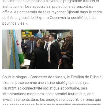
les ambitions nationales à travers un programme culturel et
institutionnel. Les spectacles, projections et rencontres
officielles ont permis de faire rayonner Djibouti dans le cadre
du thème global de l’Expo : « Concevoir la société du futur
pour nos vies ».
Sous le slogan « Connecter des vies », le Pavillon de Djibouti
s’est imposé comme une vitrine stratégique du pays,
illustrant sa connectivité logistique et portuaire, ses
infrastructures modernes, son potentiel touristique, ses
investissements dans les énergies renouvelables, ainsi que