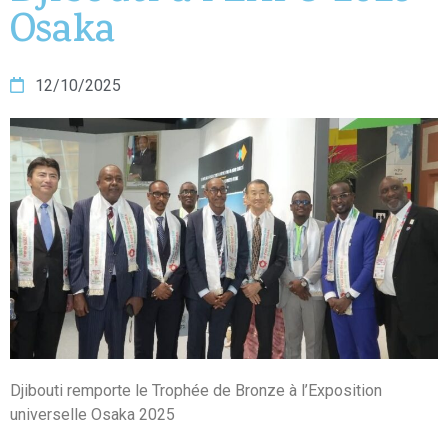
Osaka
12/10/2025
Djibouti remporte le Trophée de Bronze à l’Exposition
universelle Osaka 2025