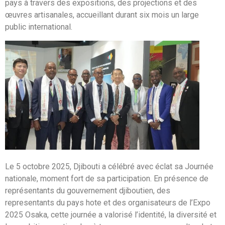
pays à travers des expositions, des projections et des
œuvres artisanales, accueillant durant six mois un large
public international.
Le 5 octobre 2025, Djibouti a célébré avec éclat sa Journée
nationale, moment fort de sa participation. En présence de
représentants du gouvernement djiboutien, des
representants du pays hote et des organisateurs de l’Expo
2025 Osaka, cette journée a valorisé l’identité, la diversité et