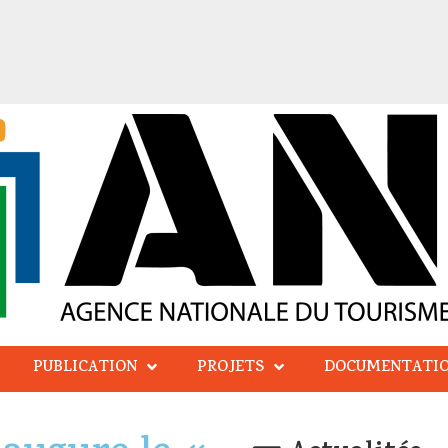
PUBLICATION
PROJETS
DOCUMENTATI