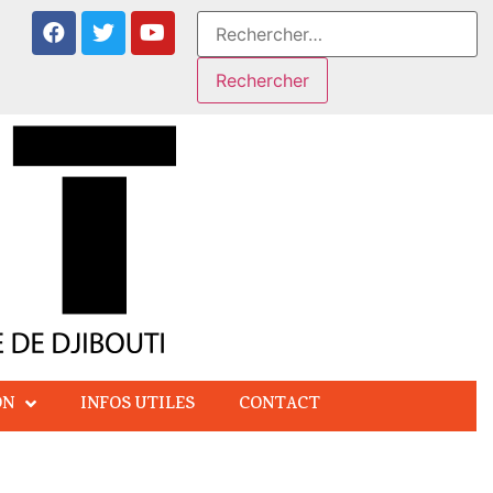
ON
INFOS UTILES
CONTACT