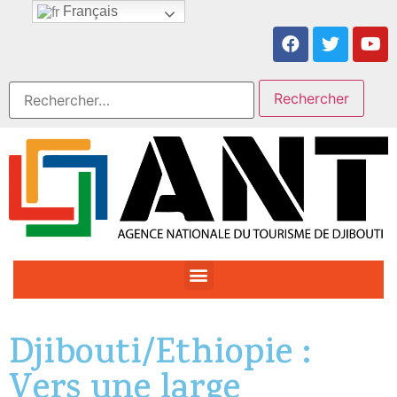
Français
Djibouti/Ethiopie :
Vers une large