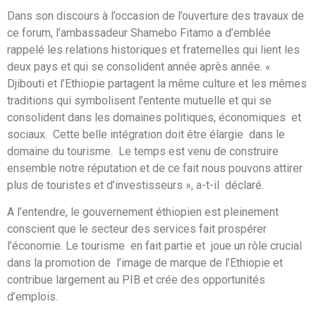
Dans son discours à l’occasion de l’ouverture des travaux de
ce forum, l’ambassadeur Shamebo Fitamo a d’emblée
rappelé les relations historiques et fraternelles qui lient les
deux pays et qui se consolident année après année. «
Djibouti et l’Ethiopie partagent la même culture et les mêmes
traditions qui symbolisent l’entente mutuelle et qui se
consolident dans les domaines politiques, économiques et
sociaux. Cette belle intégration doit être élargie dans le
domaine du tourisme. Le temps est venu de construire
ensemble notre réputation et de ce fait nous pouvons attirer
plus de touristes et d’investisseurs », a-t-il déclaré.
A l’entendre, le gouvernement éthiopien est pleinement
conscient que le secteur des services fait prospérer
l’économie. Le tourisme en fait partie et joue un rôle crucial
dans la promotion de l’image de marque de l’Ethiopie et
contribue largement au PIB et crée des opportunités
d’emplois.