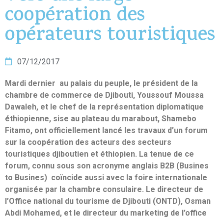
coopération des
opérateurs touristiques
07/12/2017
Mardi dernier au palais du peuple, le président de la
chambre de commerce de Djibouti, Youssouf Moussa
Dawaleh, et le chef de la représentation diplomatique
éthiopienne, sise au plateau du marabout, Shamebo
Fitamo, ont officiellement lancé les travaux d’un forum
sur la coopération des acteurs des secteurs
touristiques djiboutien et éthiopien. La tenue de ce
forum, connu sous son acronyme anglais B2B (Busines
to Busines) coïncide aussi avec la foire internationale
organisée par la chambre consulaire. Le directeur de
l’Office national du tourisme de Djibouti (ONTD), Osman
Abdi Mohamed, et le directeur du marketing de l’office