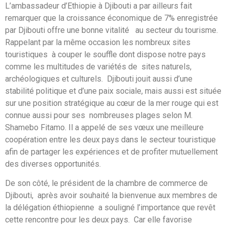
L’ambassadeur d’Ethiopie à Djibouti a par ailleurs fait
remarquer que la croissance économique de 7% enregistrée
par Djibouti offre une bonne vitalité au secteur du tourisme.
Rappelant par la même occasion les nombreux sites
touristiques à couper le souffle dont dispose notre pays
comme les multitudes de variétés de sites naturels,
archéologiques et culturels. Djibouti jouit aussi d’une
stabilité politique et d’une paix sociale, mais aussi est située
sur une position stratégique au cœur de la mer rouge qui est
connue aussi pour ses nombreuses plages selon M.
Shamebo Fitamo. Il a appelé de ses vœux une meilleure
coopération entre les deux pays dans le secteur touristique
afin de partager les expériences et de profiter mutuellement
des diverses opportunités.
De son côté, le président de la chambre de commerce de
Djibouti, après avoir souhaité la bienvenue aux membres de
la délégation éthiopienne a souligné l’importance que revêt
cette rencontre pour les deux pays. Car elle favorise