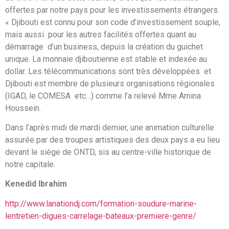
offertes par notre pays pour les investissements étrangers.
« Djibouti est connu pour son code d’investissement souple,
mais aussi pour les autres facilités offertes quant au
démarrage d’un business, depuis la création du guichet
unique. La monnaie djiboutienne est stable et indexée au
dollar. Les télécommunications sont très développées et
Djibouti est membre de plusieurs organisations régionales
(IGAD, le COMESA etc…) comme l’a relevé Mme Amina
Houssein.
Dans l’après midi de mardi dernier, une animation culturelle
assurée par des troupes artistiques des deux pays a eu lieu
devant le siège de ONTD, sis au centre-ville historique de
notre capitale.
Kenedid Ibrahim
http://www.lanationdj.com/formation-soudure-marine-
lentretien-digues-carrelage-bateaux-premiere-genre/