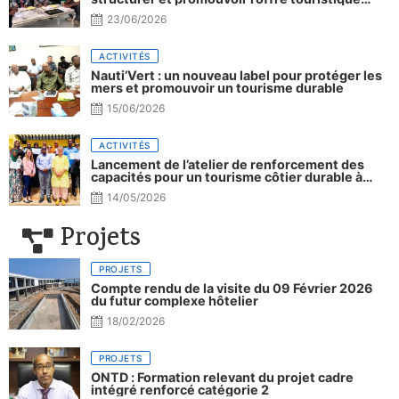
nationale
23/06/2026
ACTIVITÉS
Nauti’Vert : un nouveau label pour protéger les
mers et promouvoir un tourisme durable
15/06/2026
ACTIVITÉS
Lancement de l’atelier de renforcement des
capacités pour un tourisme côtier durable à
Djibouti.
14/05/2026
Projets
PROJETS
Compte rendu de la visite du 09 Février 2026
du futur complexe hôtelier
18/02/2026
PROJETS
ONTD : Formation relevant du projet cadre
intégré renforcé catégorie 2