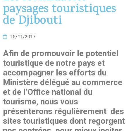
paysages touristiques
de Djibouti
15/11/2017
Afin de promouvoir le potentiel
touristique de notre pays et
accompagner les efforts du
Ministère délégué au commerce
et de l’Office national du
tourisme, nous vous
présenterons régulièrement des
sites touristiques dont regorgent
nos contrées pour mieux inciter