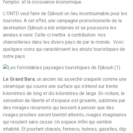
l’emploi et la croissance économique.
L’ONTD veut faire de Djibouti un lieu incontournable pour les
touristes. A cet effet, une campagne promotionnelle de la
destination Djibouti a été entamée et se poursuivra les
années à venir. Celle-ci mettra à contribution nos
chancelleries dans les divers pays de par le monde. Voici
quelques coins qui caractérisent les atouts touristiques de
notre pays.
Le Grand Bara
, un ancien lac asséché craquelé comme une
céramique qui couvre une surface qui s’étend sur trente
kilomètres de long et dix kilomètres de large. En voiture, la
sensation de liberté et d’espace est grisante, sublimée par
des mirages récurrents qui laissent à penser que des
rivages proches seront bientôt atteints, rivages imaginaires
qui reculent sans cesse. Un espace infini qui semble
inhabité. Et pourtant chacals, fennecs, hyènes, gazelles, dig-