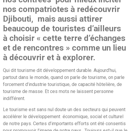
nos compatriotes à redécouvrir
Djibouti, mais aussi attirer
beaucoup de touristes d’ailleurs
à choisir « cette terre d’échanges
et de rencontres » comme un lieu
à découvrir et à explorer.
Qui dit tourisme dit développement durable. Aujourd’hui,
partout dans le monde, quand on parle de tourisme, on parle
forcement d’industrie touristique, de capacité hôtelière, de
tourisme de masse. Et ces mots ne laissent personne
indifférent.
Le tourisme est sans nul doute un des secteurs qui peuvent
accélérer le développement économique, social et culturel
de notre pays. Certes d’importants efforts ont été consentis
pour promouvoir l’image de notre pays. Toujours est-il que le