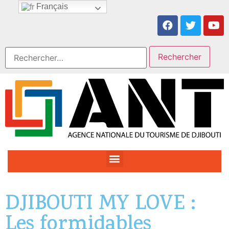
Français
DJIBOUTI MY LOVE :
Les formidables