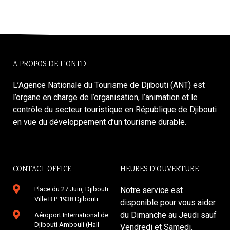
A PROPOS DE L'ONTD
L’Agence Nationale du Tourisme de Djibouti (ANT) est
l’organe en charge de l’organisation, l’animation et le
contrôle du secteur touristique en République de Djibouti
en vue du développement d’un tourisme durable.
CONTACT OFFICE
HEURES D'OUVERTURE
Place du 27 Juin, Djibouti
Notre service est
Ville B.P 1938 Djibouti
disponible pour vous aider
du Dimanche au Jeudi sauf
Aéroport International de
Djibouti Ambouli (Hall
Vendredi et Samedi.