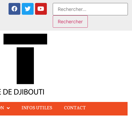
ON
INFOS UTILES
CONTACT