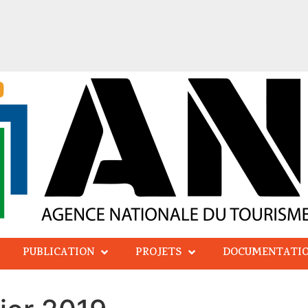
PUBLICATION
PROJETS
DOCUMENTATI